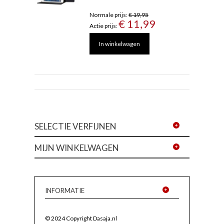
Normale prijs:
€ 19,95
€ 11,99
Actie prijs:
In winkelwagen
SELECTIE VERFIJNEN
MIJN WINKELWAGEN
INFORMATIE
© 2024 Copyright Dasaja.nl