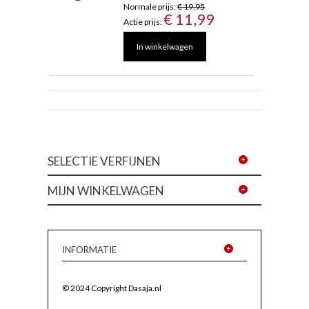
Normale prijs:
€ 19,95
€ 11,99
Actie prijs:
In winkelwagen
SELECTIE VERFIJNEN
MIJN WINKELWAGEN
INFORMATIE
© 2024 Copyright Dasaja.nl