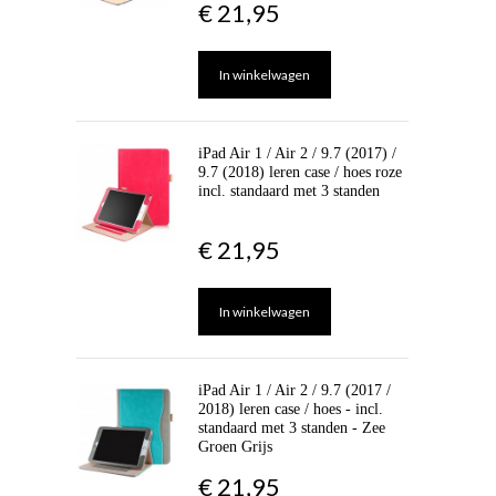
€ 21,95
In winkelwagen
iPad Air 1 / Air 2 / 9.7 (2017) /
9.7 (2018) leren case / hoes roze
incl. standaard met 3 standen
€ 21,95
In winkelwagen
iPad Air 1 / Air 2 / 9.7 (2017 /
2018) leren case / hoes - incl.
standaard met 3 standen - Zee
Groen Grijs
€ 21,95